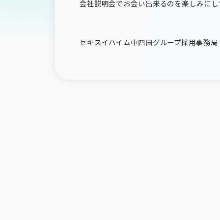
会社説明会でお会い出来るのを楽しみにし
セキスイハイム中四国グループ採用事務局