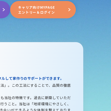
キャリア向けMYPAGE
エントリー＆ログイン
タルして家作りのサポートができます。
法」。この工法にすることで、品質の徹底
も当社の特徴です。過去に新築していただ
を行うこと。当社は「地球環境にやさしく、
付き合いができるような体制を整えておりま