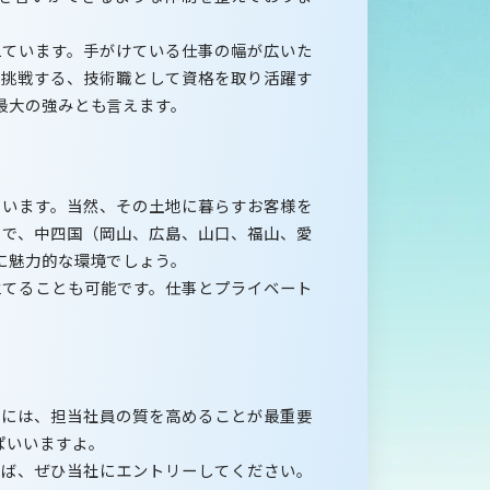
ています。手がけている仕事の幅が広いた
に挑戦する、技術職として資格を取り活躍す
最大の強みとも言えます。
います。当然、その土地に暮らすお客様を
ので、中四国（岡山、広島、山口、福山、愛
に魅力的な環境でしょう。
てることも可能です。仕事とプライベート
には、担当社員の質を高めることが最重要
ぱいいますよ。
ば、ぜひ当社にエントリーしてください。