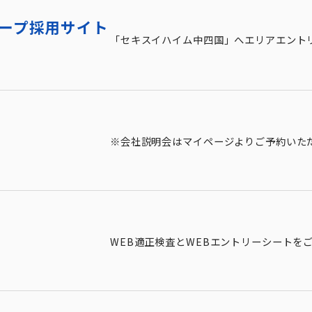
ープ採用サイト
「セキスイハイム中四国」へエリアエント
※会社説明会はマイページよりご予約いた
WEB適正検査とWEBエントリーシートを