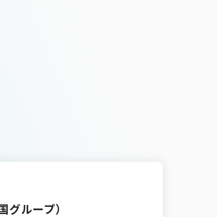
国グループ）