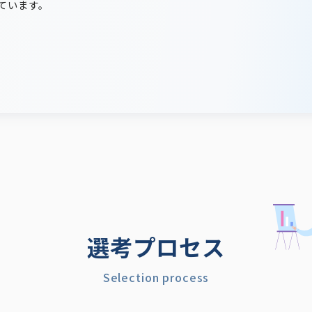
ています。
選考プロセス
Selection process