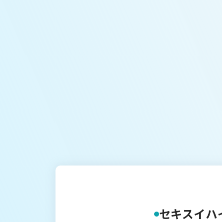
セキスイハ