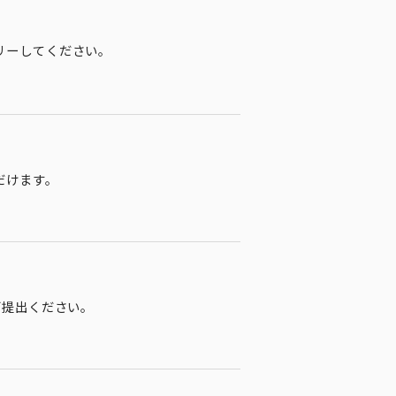
リーしてください。
だけます。
ご提出ください。