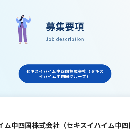
募集要項
Job description
セキスイハイム中四国株式会社（セキス
イハイム中四国グループ）
イム中四国株式会社（セキスイハイム中四