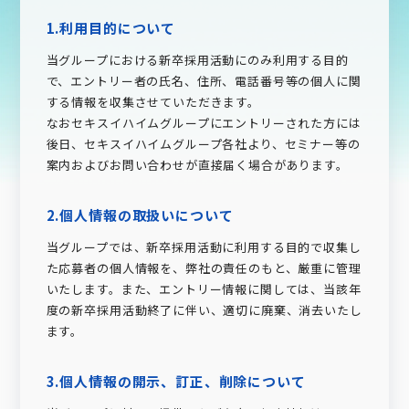
1.利用目的について
当グループにおける新卒採用活動にのみ利用する目的
で、エントリー者の氏名、住所、電話番号等の個人に関
する情報を収集させていただきます。
なおセキスイハイムグループにエントリーされた方には
後日、セキスイハイムグループ各社より、セミナー等の
案内およびお問い合わせが直接届く場合があります。
2.個人情報の取扱いについて
当グループでは、新卒採用活動に利用する目的で収集し
た応募者の個人情報を、弊社の責任のもと、厳重に管理
いたします。また、エントリー情報に関しては、当該年
度の新卒採用活動終了に伴い、適切に廃棄、消去いたし
ます。
3.個人情報の開示、訂正、削除について