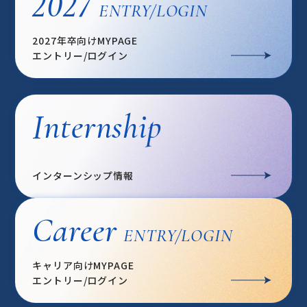
2027
ENTRY/LOGIN
2027年卒向けMYPAGE
エントリー/ログイン
Internship
インターンシップ情報
Career
ENTRY/LOGIN
キャリア向けMYPAGE
エントリー/ログイン