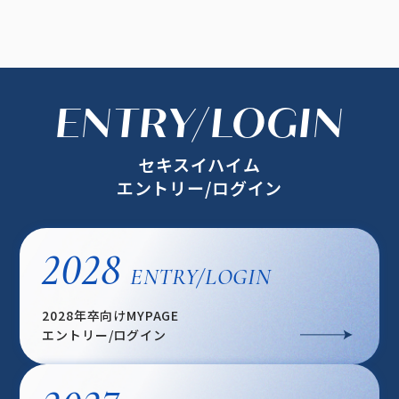
ENTRY/LOGIN
セキスイハイム
エントリー/ログイン
2028
ENTRY/LOGIN
2028年卒向けMYPAGE
エントリー/ログイン