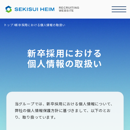
RECRUITING
WEBSITE
トップ
新卒採用における個人情報の取扱い
新卒採用における
個人情報の取扱い
当グループでは、新卒採用における個人情報について、
弊社の個人情報保護方針に基づきまして、以下のとお
り、取り扱っています。