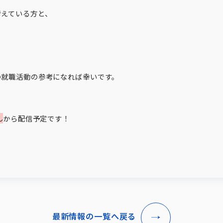
考えている方と、
の就職活動の参考になれば幸いです。
ん
から配信予定です！
最新情報の一覧へ戻る