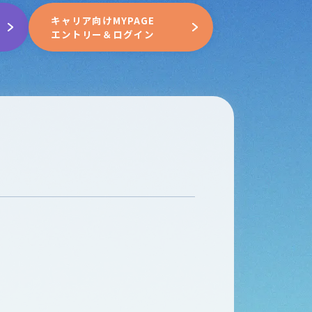
キャリア向けMYPAGE
エントリー＆ログイン