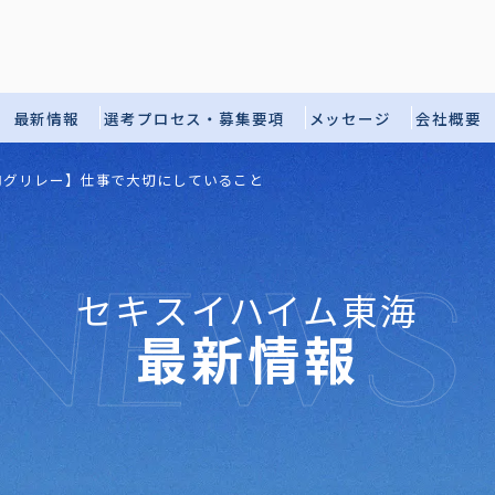
最新情報
選考プロセス・募集要項
メッセージ
会社概要
ログリレー】仕事で大切にしていること
NEWS
セキスイハイム東海
最新情報