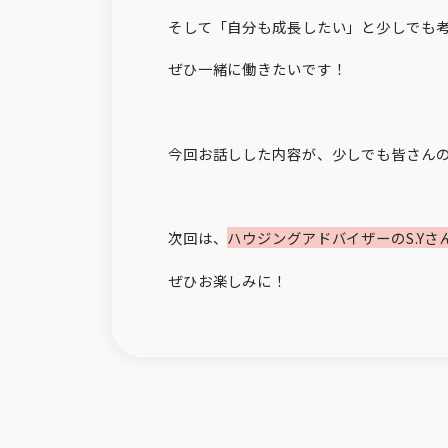
そして「自分も成長したい」と少しでも
ぜひ一緒に働きたいです！
今回お話しした内容が、少しでも皆さん
次回は、
ハウジングアドバイザーの
S.Y
さ
ぜひお楽しみに！