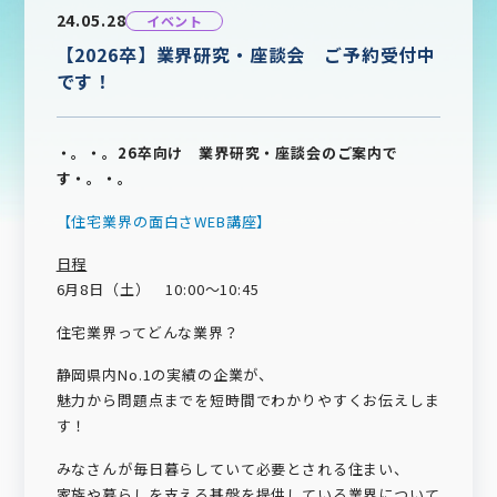
24.05.28
イベント
【2026卒】業界研究・座談会 ご予約受付中
です！
・。・。26卒向け 業界研究・座談会のご案内で
す・。・。
【住宅業界の面白さWEB講座】
日程
6月8日（土） 10:00～10:45
住宅業界ってどんな業界？
静岡県内No.1の実績の企業が、
魅力から問題点までを短時間でわかりやすくお伝えしま
す！
みなさんが毎日暮らしていて必要とされる住まい、
家族や暮らしを支える基盤を提供している業界について