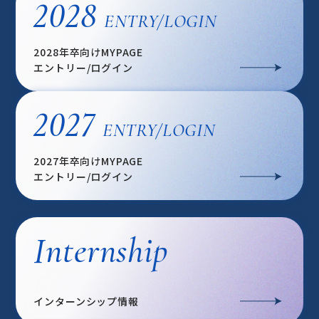
2028
ENTRY/LOGIN
2028年卒向けMYPAGE
エントリー/ログイン
2027
ENTRY/LOGIN
2027年卒向けMYPAGE
エントリー/ログイン
Internship
インターンシップ情報