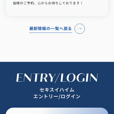
皆様のご予約、心からお待ちしております！
最新情報の一覧へ戻る
ENTRY/LOGIN
セキスイハイム
エントリー/ログイン