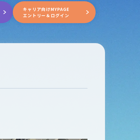
キャリア向けMYPAGE
エントリー＆ログイン