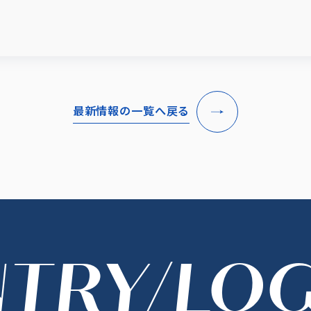
最新情報の一覧へ戻る
NTRY/LOG