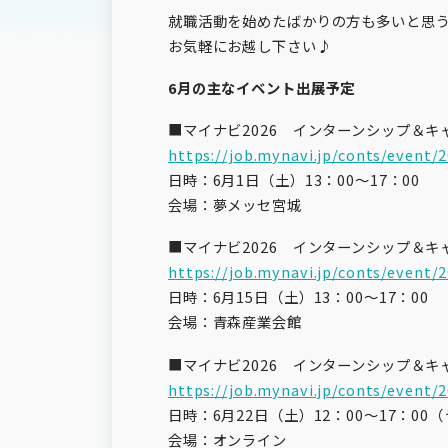
就職活動を始めたばかりの方も多いと思
お気軽にお越し下さい♪
6月の主なイベント出展予定
■マイナビ2026 インターンシップ＆
https://job.mynavi.jp/conts/event/
日時：6月1日（土）13：00～17：00
会場：夢メッセ宮城
■マイナビ2026 インターンシップ＆
https://job.mynavi.jp/conts/event/
日時：6月15日（土）13：00～17：00
会場：青森産業会館
■マイナビ2026 インターンシップ＆キ
https://job.mynavi.jp/conts/event/
日時：6月22日（土）12：00～17：00
会場：オンライン