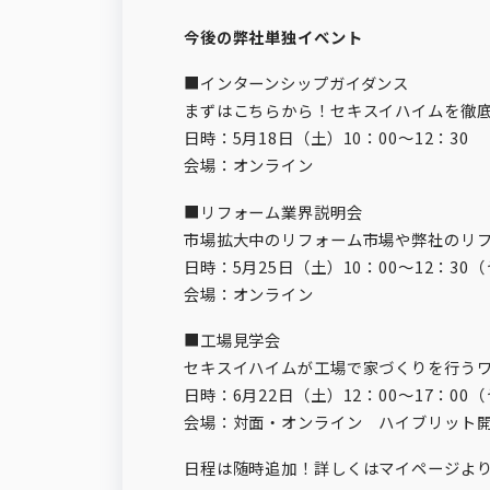
今後の弊社単独イベント
■インターンシップガイダンス
まずはこちらから！セキスイハイムを徹
日時：5月18日（土）10：00～12：30
会場：オンライン
■リフォーム業界説明会
市場拡大中のリフォーム市場や弊社のリ
日時：5月25日（土）10：00～12：30
会場：オンライン
■工場見学会
セキスイハイムが工場で家づくりを行う
日時：6月22日（土）12：00～17：00
会場：対面・オンライン ハイブリット
日程は随時追加！詳しくはマイページよ