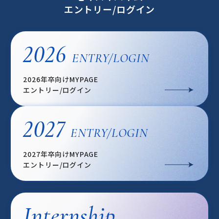
エントリー/ログイン
2026
ENTRY/LOGIN
2026年卒向けMYPAGE
エントリー/ログイン
2027
ENTRY/LOGIN
2027年卒向けMYPAGE
エントリー/ログイン
Internship