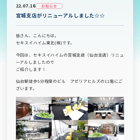
22.07.16
お知らせ
宮城支店がリニューアルしました☆☆
皆さん、こんにちは。
セキスイハイム東北(株)です。
今回は、セキスイハイムの宮城支店（仙台支店）リニュ
ーアルしましたので
ご紹介します！
仙台駅徒歩5分程度のビル アゼリアヒルズの11階にご
ざいます。