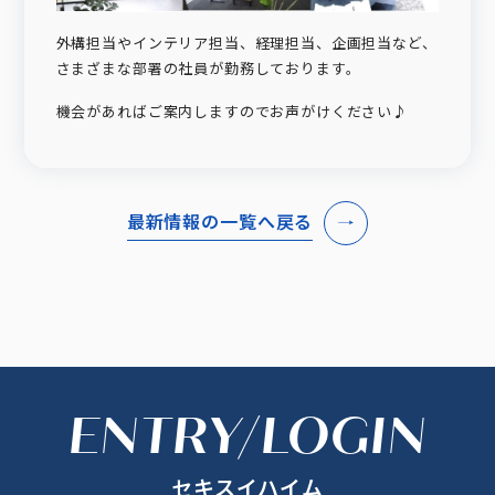
外構担当やインテリア担当、経理担当、企画担当など、
さまざまな部署の社員が勤務しております。
機会があればご案内しますのでお声がけください♪
最新情報の一覧へ戻る
ENTRY/LOGIN
セキスイハイム