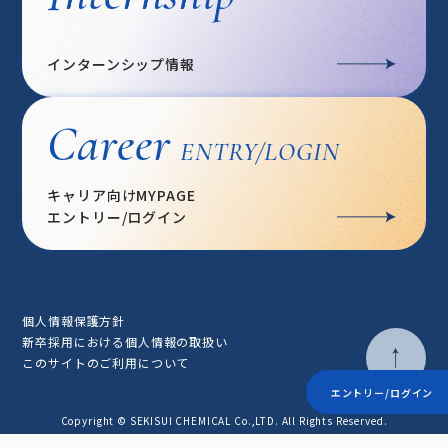
インターンシップ情報
Career
ENTRY/LOGIN
キャリア向けMYPAGE
エントリー/ログイン
個人情報保護方針
新卒採用における個人情報の取扱い
このサイトのご利用について
エントリー/ログイン
Copyright © SEKISUI CHEMICAL Co.,LTD. All Rights Reserved.