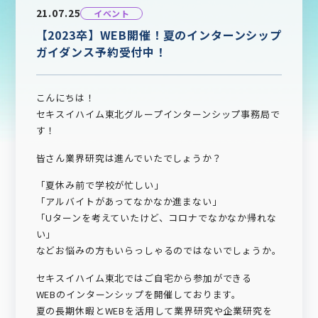
21.07.25
イベント
【2023卒】WEB開催！夏のインターンシップ
ガイダンス予約受付中！
こんにちは！
セキスイハイム東北グループインターンシップ事務局で
す！
皆さん業界研究は進んでいたでしょうか？
「夏休み前で学校が忙しい」
「アルバイトがあってなかなか進まない」
「Uターンを考えていたけど、コロナでなかなか帰れな
い」
などお悩みの方もいらっしゃるのではないでしょうか。
セキスイハイム東北ではご自宅から参加ができる
WEBのインターンシップを開催しております。
夏の長期休暇とWEBを活用して業界研究や企業研究を