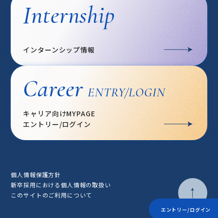
Internship
インターンシップ情報
Career
ENTRY/LOGIN
キャリア向けMYPAGE
エントリー/ログイン
個人情報保護方針
新卒採用における個人情報の取扱い
このサイトのご利用について
エントリー/ログイン