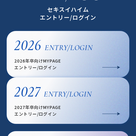
セキスイハイム
エントリー/ログイン
2026
ENTRY/LOGIN
2026年卒向けMYPAGE
エントリー/ログイン
2027
ENTRY/LOGIN
2027年卒向けMYPAGE
エントリー/ログイン