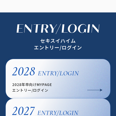
ENTRY/LOGIN
セキスイハイム
エントリー/ログイン
2028
ENTRY/LOGIN
2028年卒向けMYPAGE
エントリー/ログイン
2027
ENTRY/LOGIN