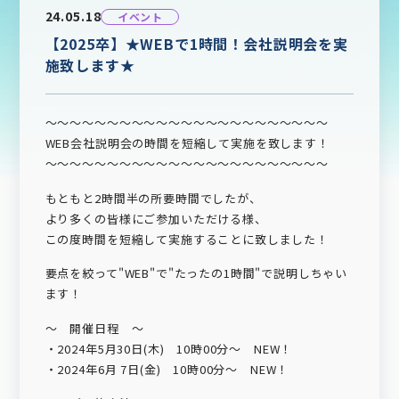
24.05.18
イベント
【2025卒】★WEBで1時間！会社説明会を実
施致します★
～～～～～～～～～～～～～～～～～～～～～～～
WEB会社説明会の時間を短縮して実施を致します！
～～～～～～～～～～～～～～～～～～～～～～～
もともと2時間半の所要時間でしたが、
より多くの皆様にご参加いただける様、
この度時間を短縮して実施することに致しました！
要点を絞って"WEB"で"たったの1時間"で説明しちゃい
ます！
～ 開催日程 ～
・2024年5月30日(木) 10時00分～ NEW！
・2024年6月 7日(金) 10時00分～ NEW！