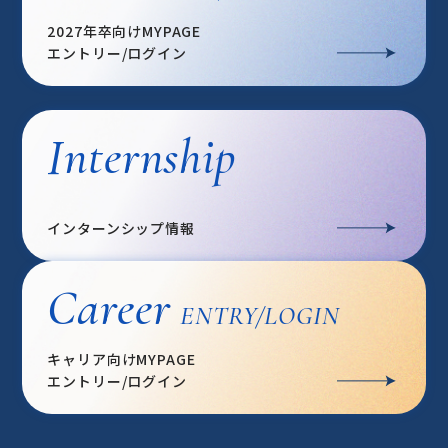
2027年卒向けMYPAGE
エントリー/ログイン
Internship
インターンシップ情報
Career
ENTRY/LOGIN
キャリア向けMYPAGE
エントリー/ログイン