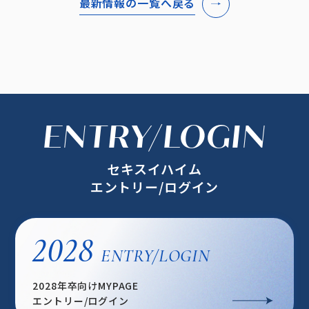
最新情報の一覧へ戻る
ENTRY/LOGIN
セキスイハイム
エントリー/ログイン
2028
ENTRY/LOGIN
2028年卒向けMYPAGE
エントリー/ログイン